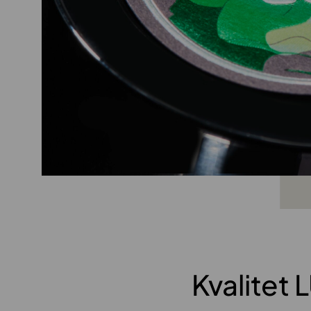
Kvalitet