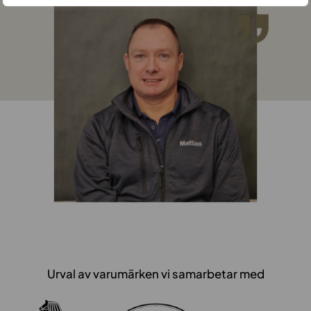
Urval av varumärken vi samarbetar med