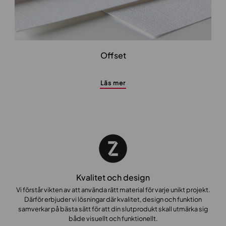
Offset
Läs mer
Kvalitet och design
Vi förstår vikten av att använda rätt material för varje unikt projekt.
Därför erbjuder vi lösningar där kvalitet, design och funktion
samverkar på bästa sätt för att din slutprodukt skall utmärka sig
både visuellt och funktionellt.