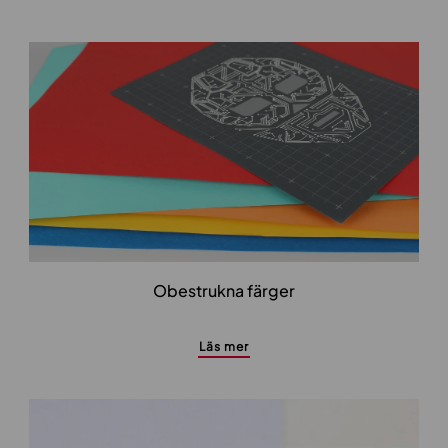
Obestrukna färger
Läs mer