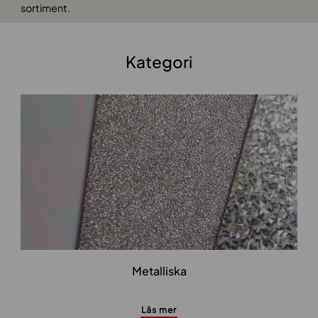
sortiment.
Kategori
Metalliska
Läs mer