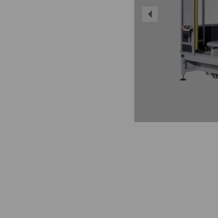
DPM IV