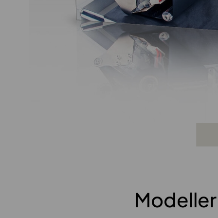
Modeller