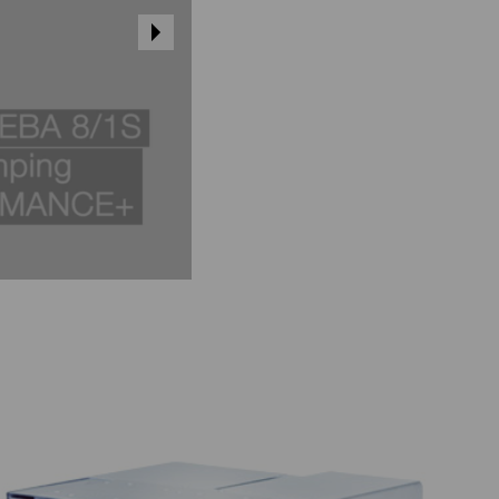
Flexicode