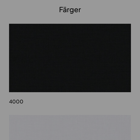
Färger
4000