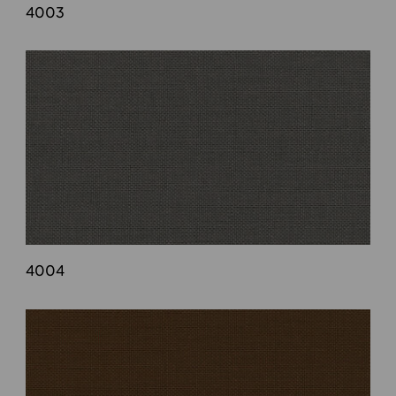
4003
4004