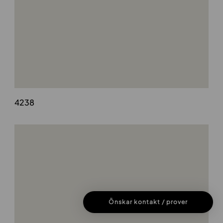
4238
Önskar kontakt / prover