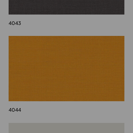
4043
4044