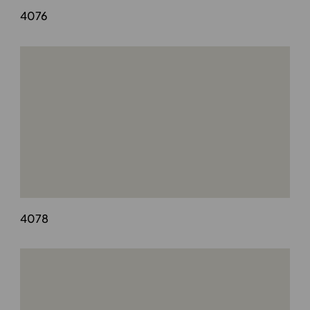
4076
4078