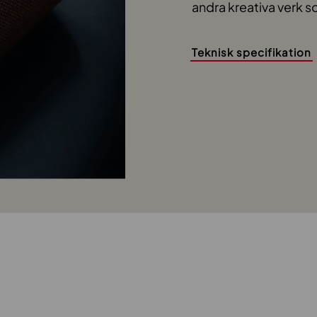
andra kreativa verk 
Teknisk specifikation