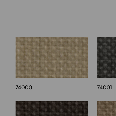
74000
74001