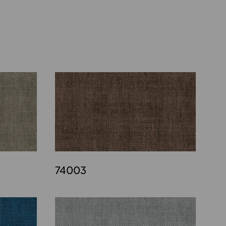
74003