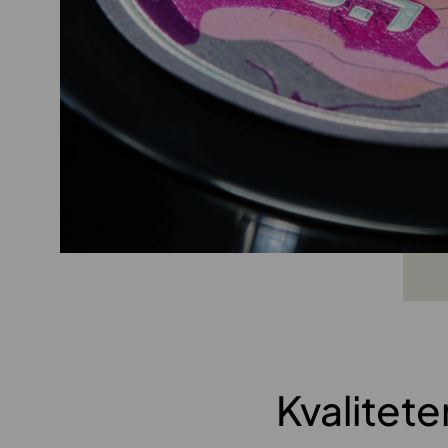
Kvalitet