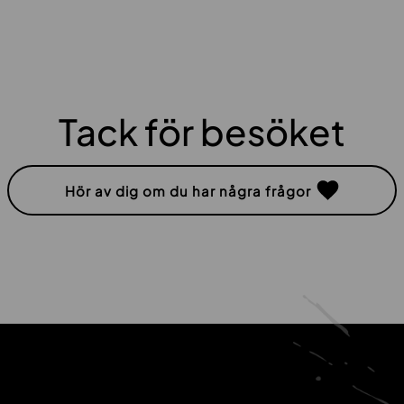
Tack för besöket
Hör av dig om du har några frågor